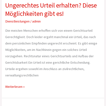
Ungerechtes Urteil erhalten? Diese
Möglichkeiten gibt es!
Dienstleistungen
/
admin
Die meisten Menschen erhoffen sich von einem Gerichtsurteil
Gerechtigkeit. Doch leider ergeht manchmal ein Urteil, das nach
dem persönlichen Empfinden ungerecht erscheint. Es gibt einige
Möglichkeiten, um im Nachhinein gegen ein solches Urteil
vorzugehen. Rechtsnatur eines Gerichtsurteils und Aufbau der
Gerichtsbarkeit Ein Urteil ist eine gerichtliche Entscheidung.
Urteile ergehen sowohl im Anschluss an zivilrechtlichen,
verwaltungsrechtlichen
Weiterlesen »