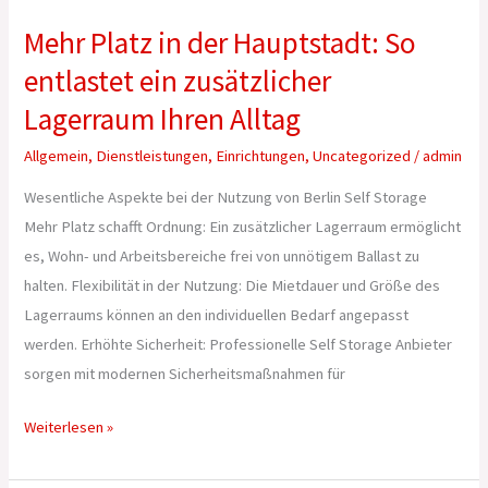
Mehr Platz in der Hauptstadt: So
entlastet ein zusätzlicher
Lagerraum Ihren Alltag
Allgemein
,
Dienstleistungen
,
Einrichtungen
,
Uncategorized
/
admin
Wesentliche Aspekte bei der Nutzung von Berlin Self Storage
Mehr Platz schafft Ordnung: Ein zusätzlicher Lagerraum ermöglicht
es, Wohn- und Arbeitsbereiche frei von unnötigem Ballast zu
halten. Flexibilität in der Nutzung: Die Mietdauer und Größe des
Lagerraums können an den individuellen Bedarf angepasst
werden. Erhöhte Sicherheit: Professionelle Self Storage Anbieter
sorgen mit modernen Sicherheitsmaßnahmen für
Weiterlesen »