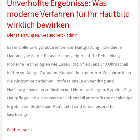
Unverhoffte Ergebnisse: Was
moderne Verfahren für Ihr Hautbild
wirklich bewirken
Dienstleistungen
,
Gesundheit
/
admin
Essenzielle Erfolgsfaktoren bei der Hautglättung Individuelle
Hautanalyse ist die Basis für eine zielgerichtete Behandlung.
Moderne Technologien wie Laser, Radiofrequenz und Ultraschall
bieten vielfältige Optionen. Kombination mehrerer Verfahren kann
die Wirksamkeit erhöhen. Professionelle Anwendung und
Nachsorge minimieren Risiken und Nebenwirkungen. Regelmäßige
Hautpflege und ein bewusster Lebensstil unterstützen nachhaltige
Ergebnisse. Geduld und Kontinuität sind entscheidend für
langfristige
Weiterlesen »