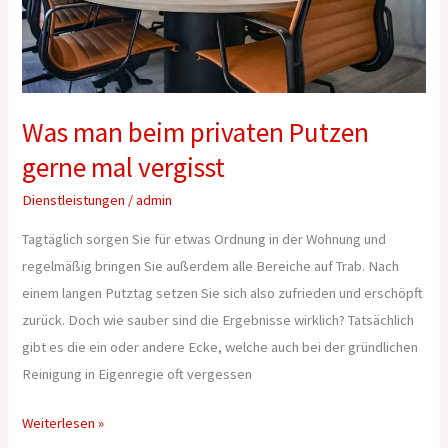
vergisst
Was man beim privaten Putzen
gerne mal vergisst
Dienstleistungen
/
admin
Tagtäglich sorgen Sie für etwas Ordnung in der Wohnung und
regelmäßig bringen Sie außerdem alle Bereiche auf Trab. Nach
einem langen Putztag setzen Sie sich also zufrieden und erschöpft
zurück. Doch wie sauber sind die Ergebnisse wirklich? Tatsächlich
gibt es die ein oder andere Ecke, welche auch bei der gründlichen
Reinigung in Eigenregie oft vergessen
Weiterlesen »