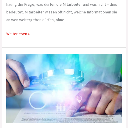
häufig die Frage, was dürfen die Mitarbeiter und was nicht – dies
bedeutet, Mitarbeiter wissen oft nicht, welche Informationen sie
an wen weitergeben dürfen, ohne
Weiterlesen »
Ungerechtes
Urteil
erhalten?
Diese
Möglichkeiten
gibt
es!