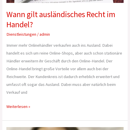
Wann gilt ausländisches Recht im
Handel?
Dienstleistungen
/
admin
Immer mehr Onlinehändler verkaufen auch ins Ausland. Dabei
handelt es sich um reine Online-Shops, aber auch schon stationäre
Händler erweitern ihr Geschäft durch den Online-Handel. Der
Online-Handel bringt große Vorteile vor allem auch bei der
Reichweite. Der Kundenkreis ist dadurch erheblich erweitert und
umfasst oft sogar das Ausland. Dabei muss aber natürlich beim
Verkauf und
Weiterlesen »