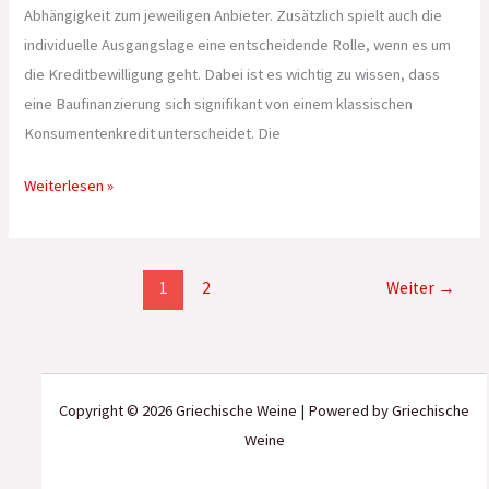
Abhängigkeit zum jeweiligen Anbieter. Zusätzlich spielt auch die
individuelle Ausgangslage eine entscheidende Rolle, wenn es um
die Kreditbewilligung geht. Dabei ist es wichtig zu wissen, dass
eine Baufinanzierung sich signifikant von einem klassischen
Konsumentenkredit unterscheidet. Die
Weiterlesen »
1
2
Weiter
→
Copyright © 2026 Griechische Weine | Powered by Griechische
Weine