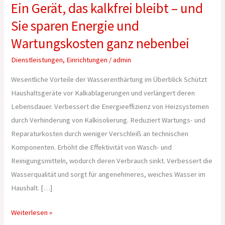
Ein Gerät, das kalkfrei bleibt – und
Sie sparen Energie und
Wartungskosten ganz nebenbei
Dienstleistungen
,
Einrichtungen
/
admin
Wesentliche Vorteile der Wasserenthärtung im Überblick Schützt
Haushaltsgeräte vor Kalkablagerungen und verlängert deren
Lebensdauer. Verbessert die Energieeffizienz von Heizsystemen
durch Verhinderung von Kalkisolierung. Reduziert Wartungs- und
Reparaturkosten durch weniger Verschleiß an technischen
Komponenten. Erhöht die Effektivität von Wasch- und
Reinigungsmitteln, wodurch deren Verbrauch sinkt. Verbessert die
Wasserqualität und sorgt für angenehmeres, weiches Wasser im
Haushalt. […]
Weiterlesen »