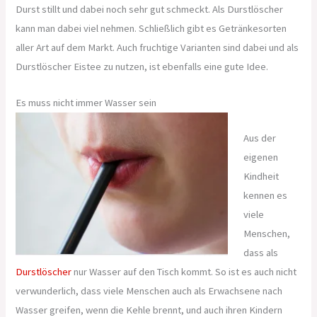
Durst stillt und dabei noch sehr gut schmeckt. Als Durstlöscher
kann man dabei viel nehmen. Schließlich gibt es Getränkesorten
aller Art auf dem Markt. Auch fruchtige Varianten sind dabei und als
Durstlöscher Eistee zu nutzen, ist ebenfalls eine gute Idee.
Es muss nicht immer Wasser sein
Aus der
eigenen
Kindheit
kennen es
viele
Menschen,
dass als
Durstlöscher
nur Wasser auf den Tisch kommt. So ist es auch nicht
verwunderlich, dass viele Menschen auch als Erwachsene nach
Wasser greifen, wenn die Kehle brennt, und auch ihren Kindern