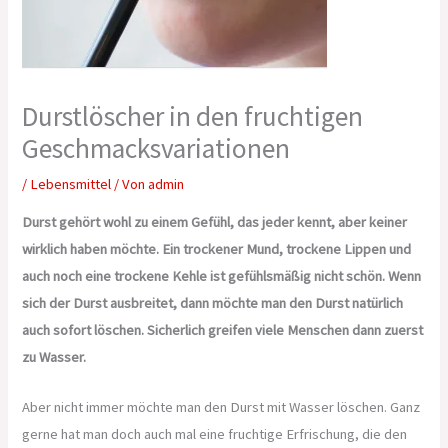
Durstlöscher in den fruchtigen
Geschmacksvariationen
/
Lebensmittel
/ Von
admin
Durst gehört wohl zu einem Gefühl, das jeder kennt, aber keiner
wirklich haben möchte. Ein trockener Mund, trockene Lippen und
auch noch eine trockene Kehle ist gefühlsmäßig nicht schön. Wenn
sich der Durst ausbreitet, dann möchte man den Durst natürlich
auch sofort löschen. Sicherlich greifen viele Menschen dann zuerst
zu Wasser.
Aber nicht immer möchte man den Durst mit Wasser löschen. Ganz
gerne hat man doch auch mal eine fruchtige Erfrischung, die den