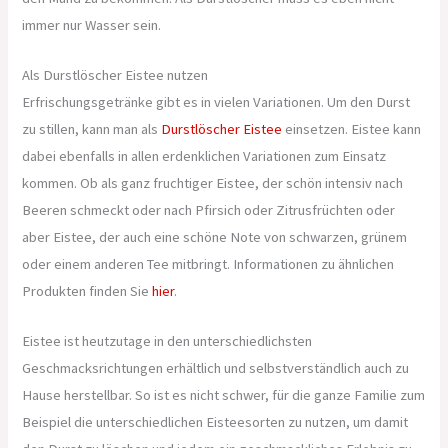
immer nur Wasser sein.
Als Durstlöscher Eistee nutzen
Erfrischungsgetränke gibt es in vielen Variationen. Um den Durst
zu stillen, kann man als
Durstlöscher Eistee
einsetzen. Eistee kann
dabei ebenfalls in allen erdenklichen Variationen zum Einsatz
kommen. Ob als ganz fruchtiger Eistee, der schön intensiv nach
Beeren schmeckt oder nach Pfirsich oder Zitrusfrüchten oder
aber Eistee, der auch eine schöne Note von schwarzen, grünem
oder einem anderen Tee mitbringt. Informationen zu ähnlichen
Produkten finden Sie
hier
.
Eistee ist heutzutage in den unterschiedlichsten
Geschmacksrichtungen erhältlich und selbstverständlich auch zu
Hause herstellbar. So ist es nicht schwer, für die ganze Familie zum
Beispiel die unterschiedlichen Eisteesorten zu nutzen, um damit