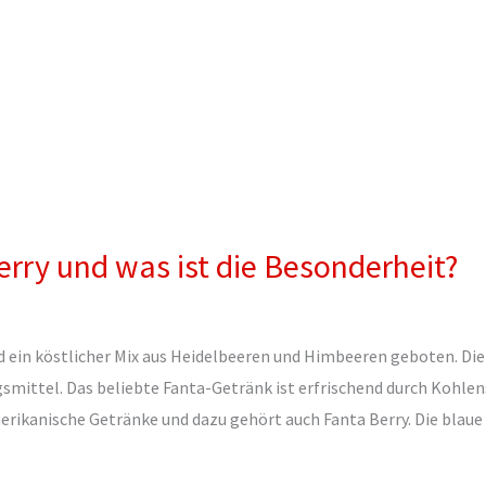
erry und was ist die Besonderheit?
ird ein köstlicher Mix aus Heidelbeeren und Himbeeren geboten. Di
mittel. Das beliebte Fanta-Getränk ist erfrischend durch Kohlen
erikanische Getränke und dazu gehört auch Fanta Berry. Die blaue