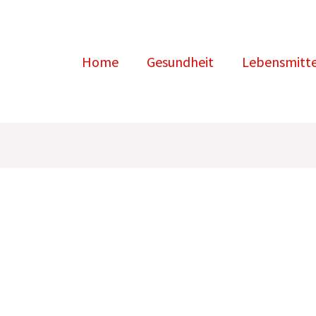
Home
Gesundheit
Lebensmitte