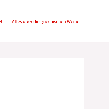
l
Alles über die griechischen Weine